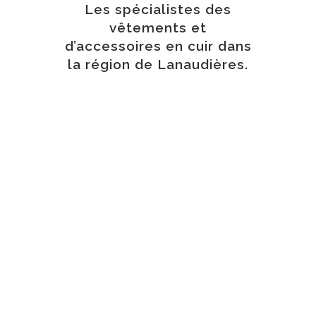
Les spécialistes des
vêtements et
d’accessoires en cuir dans
la région de Lanaudières.