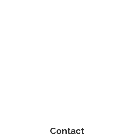
Contact