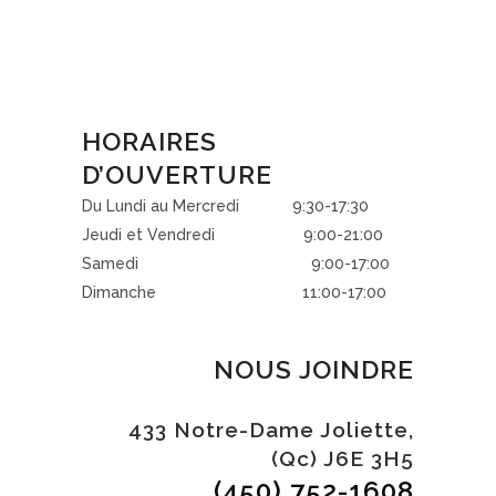
HORAIRES
D’OUVERTURE
Du Lundi au Mercredi 9:30-17:30
Jeudi et Vendredi 9:00-21:00
Samedi 9:00-17:00
Dimanche 11:00-17:00
NOUS JOINDRE
433 Notre-Dame Joliette,
(Qc) J6E 3H5
(450) 752-1608