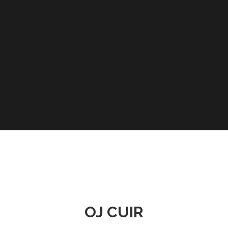
OJ CUIR