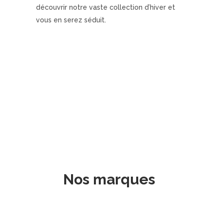
découvrir notre vaste collection d’hiver et
vous en serez séduit.
Nos marques