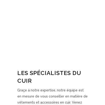
LES SPÉCIALISTES DU
CUIR
Graçe à notre expertise, notre équipe est
en mesure de vous conseiller en matière de
vêtements et accessoires en cuir. Venez